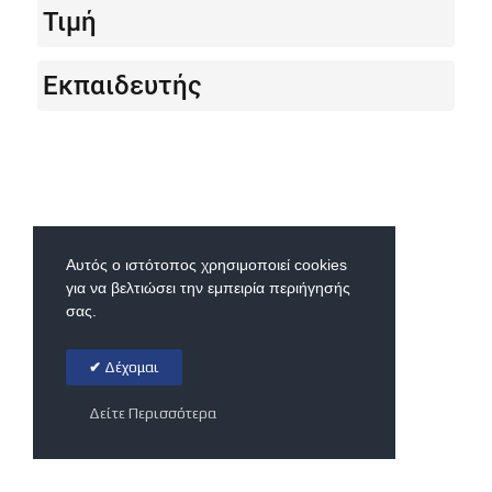
Τιμή
Εκπαιδευτής
Αυτός ο ιστότοπος χρησιμοποιεί cookies
για να βελτιώσει την εμπειρία περιήγησής
σας.
Δέχομαι
Δείτε Περισσότερα