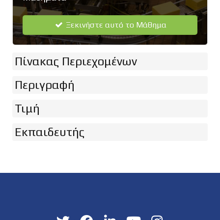
Ξεκινήστε αυτό το Μάθημα
Πίνακας Περιεχομένων
Περιγραφή
Τιμή
Εκπαιδευτής