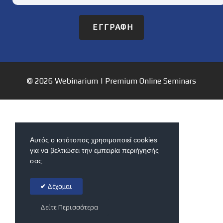
ΕΓΓΡΑΦΉ
© 2026 Webinarium | Premium Online Seminars
Αυτός ο ιστότοπος χρησιμοποιεί cookies
για να βελτιώσει την εμπειρία περιήγησής
σας.
Δέχομαι
Δείτε Περισσότερα