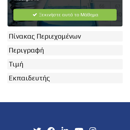
Ξεκινήστε αυτό το Μάθημα
Πίνακας Περιεχομένων
Περιγραφή
Τιμή
Εκπαιδευτής