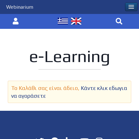
Webinarium
e-Learning
Το Καλάθι σας είναι άδειο,
Κάντε κλικ εδωγια
να αγοράσετε