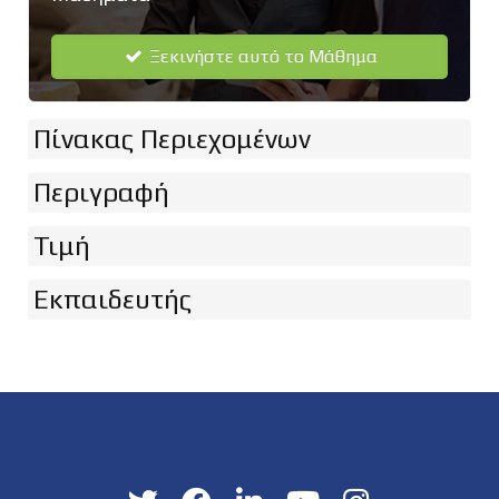
Ξεκινήστε αυτό το Μάθημα
Πίνακας Περιεχομένων
Περιγραφή
Τιμή
Εκπαιδευτής