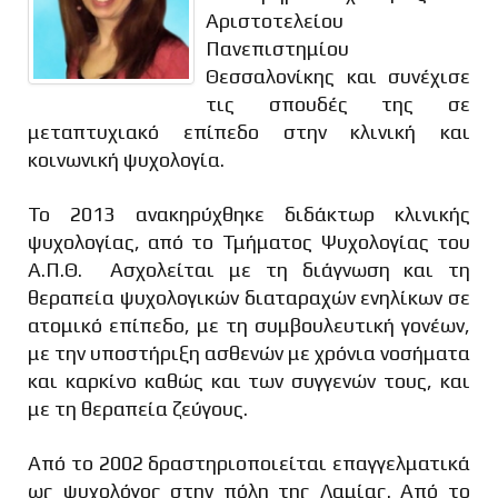
Αριστοτελείου
Πανεπιστημίου
Θεσσαλονίκης και συνέχισε
τις σπουδές της σε
μεταπτυχιακό επίπεδο στην κλινική και
κοινωνική ψυχολογία.
Το 2013 ανακηρύχθηκε διδάκτωρ κλινικής
ψυχολογίας, από το Τμήματος Ψυχολογίας του
Α.Π.Θ. Ασχολείται με τη διάγνωση και τη
θεραπεία ψυχολογικών διαταραχών ενηλίκων σε
ατομικό επίπεδο, με τη συμβουλευτική γονέων,
με την υποστήριξη ασθενών με χρόνια νοσήματα
και καρκίνο καθώς και των συγγενών τους, και
με τη θεραπεία ζεύγους.
Από το 2002 δραστηριοποιείται επαγγελματικά
ως ψυχολόγος στην πόλη της Λαμίας. Από το