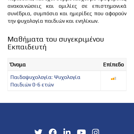
ανακοινώσεις και ομιλίες σε επιστημονικά
συνέδρια, συμπόσια και ημερίδες που αφορούν
την ψυχολογία παιδιών και ενηλίκων.
Μαθήματα του συγεκριμένου
Εκπαιδευτή
Όνομα
Επίπεδο
Παιδοψυχολογία: Ψυχολογία
Παιδιών 0-6 ετών