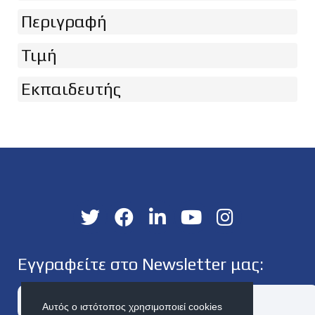
Περιγραφή
Τιμή
Εκπαιδευτής
Εγγραφείτε στο Newsletter μας:
Αυτός ο ιστότοπος χρησιμοποιεί cookies