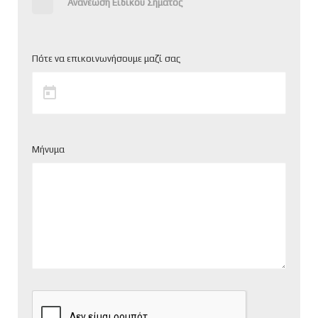
Ανανέωση Ειδικού Σήματος
Πότε να επικοινωνήσουμε μαζί σας
Μήνυμα