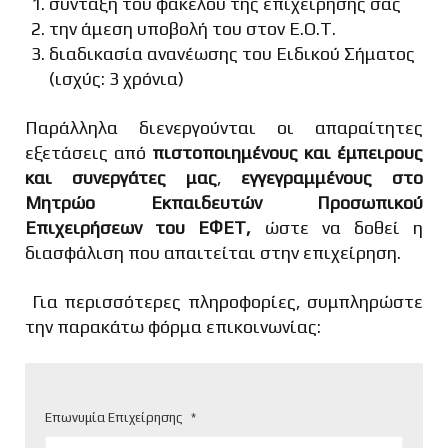
σύνταξη του φακέλου της επιχείρησης σας
την άμεση υποβολή του στον Ε.Ο.Τ.
διαδικασία ανανέωσης του Ειδικού Σήματος
(ισχύς: 3 χρόνια)
Παράλληλα διενεργούνται οι απαραίτητες
εξετάσεις από
πιστοποιημένους και έμπειρους
και συνεργάτες μας
,
εγγεγραμμένους στο
Μητρώο Εκπαιδευτών Προσωπικού
Επιχειρήσεων του ΕΦΕΤ,
ώστε να δοθεί η
διασφάλιση που απαιτείται στην επιχείρηση.
Για περισσότερες πληροφορίες, συμπληρώστε
την παρακάτω φόρμα επικοινωνίας:
Επωνυμία Επιχείρησης
*