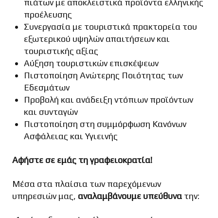
πιάτων με αποκλειστικά προϊόντα ελληνικής
προέλευσης
Συνεργασία με τουριστικά πρακτορεία του
εξωτερικού υψηλών απαιτήσεων και
τουριστικής αξίας
Αύξηση τουριστικών επισκέψεων
Πιστοποίηση Ανώτερης Ποιότητας των
Εδεσμάτων
Προβολή και ανάδειξη ντόπιων προϊόντων
και συνταγών
Πιστοποίηση στη συμμόρφωση Κανόνων
Ασφάλειας και Υγιεινής
Αφήστε σε εμάς τη γραφειοκρατία!
Μέσα στα πλαίσια των παρεχόμενων
υπηρεσιών μας,
αναλαμβάνουμε υπεύθυνα
την: