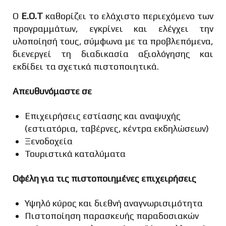
Ο
Ε.Ο.Τ
καθορίζει το ελάχιστο περιεχόμενο των
προγραμμάτων, εγκρίνει και ελέγχει την
υλοποίησή τους, σύμφωνα με τα προβλεπόμενα,
διενεργεί τη διαδικασία αξιολόγησης και
εκδίδει τα σχετικά πιστοποιητικά.
Απευθυνόμαστε σε
Επιχειρήσεις εστίασης και αναψυχής
(εστιατόρια, ταβέρνες, κέντρα εκδηλώσεων)
Ξενοδοχεία
Τουριστικά καταλύματα
Οφέλη για τις πιστοποιημένες επιχειρήσεις
Υψηλό κύρος και διεθνή αναγνωρισιμότητα
Πιστοποίηση παρασκευής παραδοσιακών