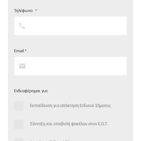
Τηλέφωνο
*
Email *
Ενδιαφέρομαι για
Εκπαίδευση για απόκτηση Ειδικού Σήματος
Σύνταξη και υποβολή φακέλου στον Ε.Ο.Τ.