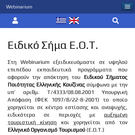
Webinarium
Ειδικό Σήμα Ε.Ο.Τ.
Στη Webinarium εξειδικευόμαστε σε υψηλού
επιπέδου εκπαιδευτικά προγράμματα που
αφορούν την απόκτηση του
Ειδικού Σήματος
Ποιότητας Ελληνικής Κουζίνας
σύμφωνα με την
υπ’ αριθμ. Τ/4333/08.08.2001 Υπουργική
Απόφαση (ΦΕΚ 1097/Β/22-8-2001) το οποίο
χορηγείται σε κέντρα εστίασης και αναψυχής,
ειδικότερα σε περιοχές με
αυξημένη
τουριστική κίνηση
και χορηγείται από τον
Ελληνικό Οργανισμό Τουρισμού
(Ε.Ο.Τ.)