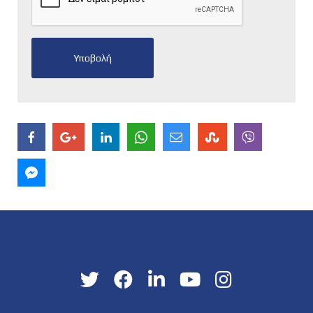
Υποβολή