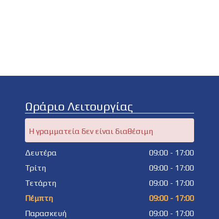
Ωράριο Λειτουργίας
Η γραμματεία δεν είναι διαθέσιμη
Δευτέρα
09:00 - 17:00
Τρίτη
09:00 - 17:00
Τετάρτη
09:00 - 17:00
Πέμπτη
09:00 - 17:00
Παρασκευή
09:00 - 17:00