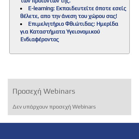
των προϊόντων της.
E-learning: Εκπαιδευτείτε όποτε εσείς
θέλετε, απο την άνεση του χώρου σας!
Επιμελητήριο Φθιώτιδας: Ημερίδα
για Καταστήματα Υγειονομικού
Ενδιαφέροντος
Προσεχή Webinars
Δεν υπάρχουν προσεχή Webinars