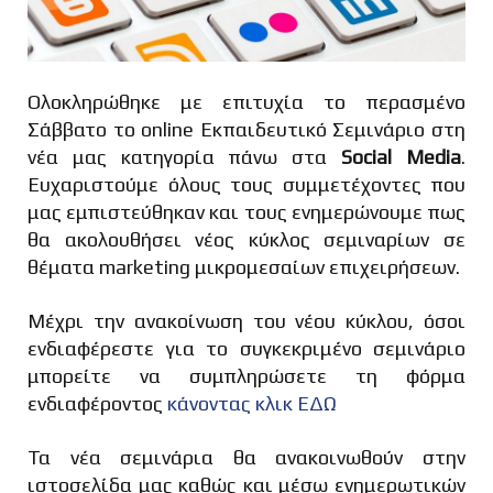
Ολοκληρώθηκε με επιτυχία το περασμένο
Σάββατο το online Εκπαιδευτικό Σεμινάριο στη
νέα μας κατηγορία πάνω στα
Social Media
.
Ευχαριστούμε όλους τους συμμετέχοντες που
μας εμπιστεύθηκαν και τους ενημερώνουμε πως
θα ακολουθήσει νέος κύκλος σεμιναρίων σε
θέματα marketing μικρομεσαίων επιχειρήσεων.
Μέχρι την ανακοίνωση του νέου κύκλου, όσοι
ενδιαφέρεστε για το συγκεκριμένο σεμινάριο
μπορείτε να συμπληρώσετε τη φόρμα
ενδιαφέροντος
κάνοντας κλικ ΕΔΩ
Τα νέα σεμινάρια θα ανακοινωθούν στην
ιστοσελίδα μας καθώς και μέσω ενημερωτικών