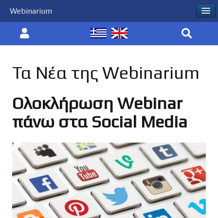
Webinarium
Τα Νέα της Webinarium
Ολοκλήρωση Webinar
πάνω στα Social Media