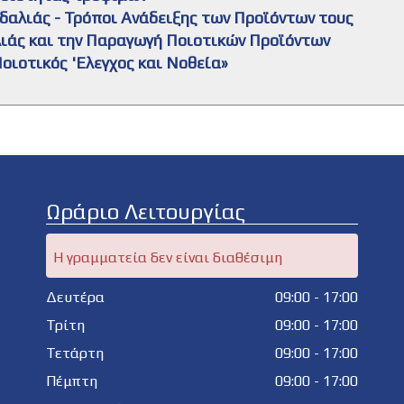
γδαλιάς - Τρόποι Ανάδειξης των Προϊόντων τους
Ελιάς και την Παραγωγή Ποιοτικών Προϊόντων
οιοτικός 'Ελεγχος και Νοθεία»
Ωράριο Λειτουργίας
Η γραμματεία δεν είναι διαθέσιμη
Δευτέρα
09:00 - 17:00
Τρίτη
09:00 - 17:00
Τετάρτη
09:00 - 17:00
Πέμπτη
09:00 - 17:00