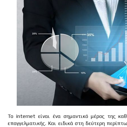
Το internet είναι ένα σημαντικό μέρος της κα
επαγγελματικής. Και ειδικά στη δεύτερη περίπτω