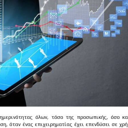
θημερινότητας όλων, τόσο της προσωπικής, όσο κα
ση, όταν ένας επιχειρηματίας έχει επενδύσει σε χρ