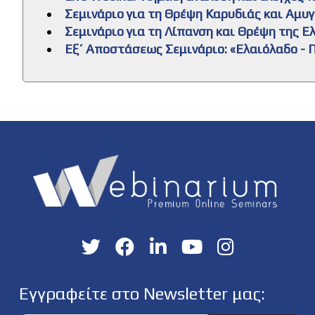
Σεμινάριο για τη Θρέψη Καρυδιάς και Αμυ
Σεμινάριο για τη Λίπανση και Θρέψη της 
Εξ΄ Αποστάσεως Σεμινάριο: «Ελαιόλαδο - Π
Εγγραφείτε στο Newsletter μας: