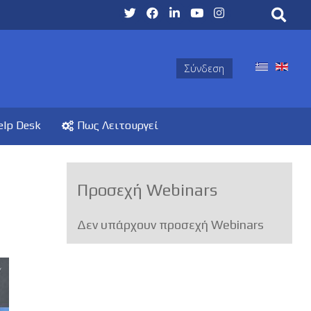
Σύνδεση
elp Desk
Πως Λειτουργεί
Προσεχή Webinars
Δεν υπάρχουν προσεχή Webinars