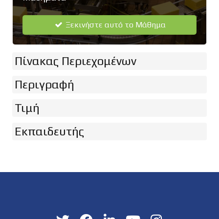
Ξεκινήστε αυτό το Μάθημα
Πίνακας Περιεχομένων
Περιγραφή
Τιμή
Εκπαιδευτής