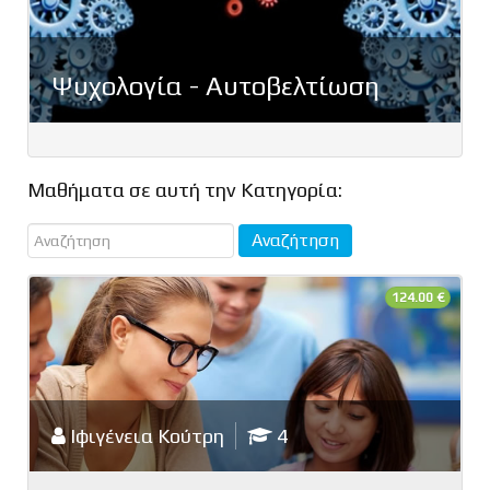
Ψυχολογία - Αυτοβελτίωση
Μαθήματα σε αυτή την Κατηγορία:
124.00 €
Ιφιγένεια Κούτρη
4