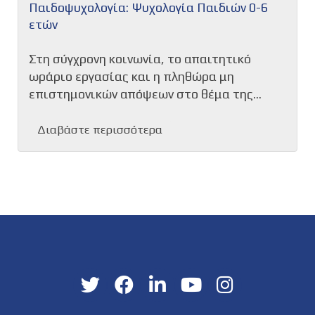
Παιδοψυχολογία: Ψυχολογία Παιδιών 0-6
ετών
Στη σύγχρονη κοινωνία, το απαιτητικό
ωράριο εργασίας και η πληθώρα μη
επιστημονικών απόψεων στο θέμα της...
Διαβάστε περισσότερα