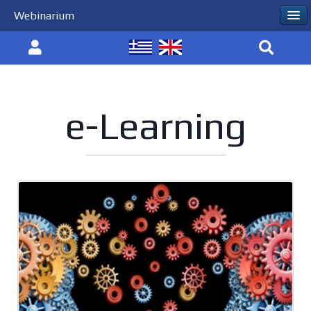
Webinarium
e-Learning