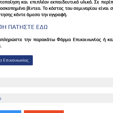
οποίηση και επιπλέον εκπαιδευτικό υλικό. Σε περί
οσκοπημένο βίντεο. Το κόστος του σεμιναρίου είναι 
τησης κάντε άμεσα την εγγραφή.
ΑΦΗ ΠΑΤΗΣΤΕ ΕΔΩ
μπληρώστε την παρακάτω Φόρμα Επικοινωνίας ή κα
.
α Επικοινωνίας
s