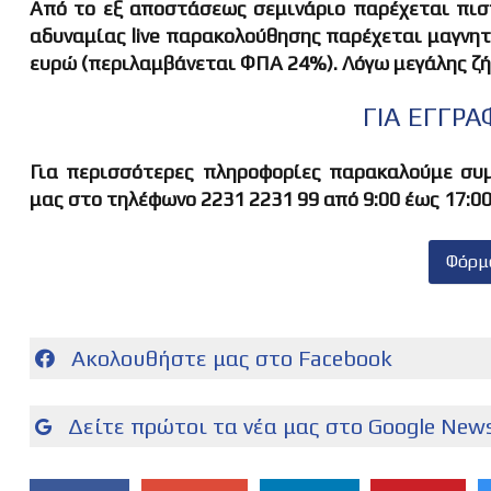
Από το εξ αποστάσεως σεμινάριο παρέχεται πιστ
αδυναμίας live παρακολούθησης παρέχεται μαγνητ
ευρώ (περιλαμβάνεται ΦΠΑ 24%). Λόγω μεγάλης ζή
ΓΙΑ ΕΓΓΡ
Για περισσότερες πληροφορίες παρακαλούμε συ
μας στο τηλέφωνο 2231 2231 99 από 9:00 έως 17:00
Φόρμ
Ακολουθήστε μας στο Facebook
Δείτε πρώτοι τα νέα μας στο Google New