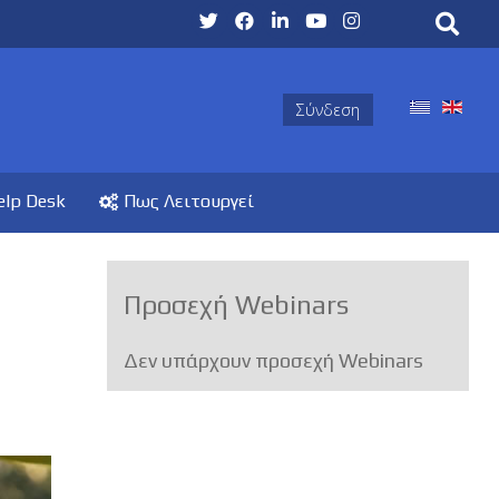
Σύνδεση
elp Desk
Πως Λειτουργεί
Προσεχή Webinars
Δεν υπάρχουν προσεχή Webinars