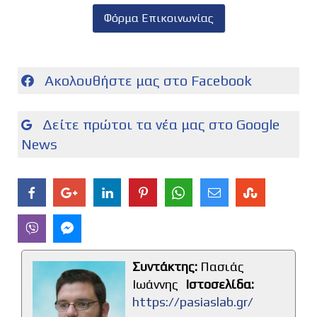
Φόρμα Επικοινωνίας
Ακολουθήστε μας στο Facebook
Δείτε πρώτοι τα νέα μας στο Google
News
Συντάκτης:
Πασιάς
Ιωάννης
Ιστοσελίδα:
https://pasiaslab.gr/