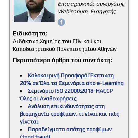
Επιστημονικός συνεργάτης
Webinarium, Εισηγητής
Ειδικότητα:
Διδάκτωρ Χημείας του Εθνικού και
Καποδιστριακού Πανεπιστημίου Αθηνών
Περισσότερα άρθρα του συντάκτη:
Καλοκαιρινή Προσφορά! Έκπτωση
20% σε Όλα τα Σεμινάρια στο e-Learning
Σεμινάριο ISO 22000:2018-HACCP
Όλες οι Αναθεωρήσεις
Ανάλυση επικινδυνότητας στη
βιομηχανία τροφίμων, τι είναι και πώς
γίνεται
Παραδείγματα απάτης τροφίμων
(food fraud)