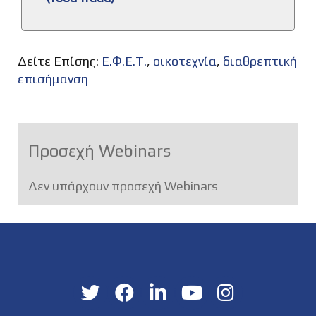
Δείτε Επίσης:
Ε.Φ.Ε.Τ.
,
οικοτεχνία
,
διαθρεπτική
επισήμανση
Προσεχή Webinars
Δεν υπάρχουν προσεχή Webinars