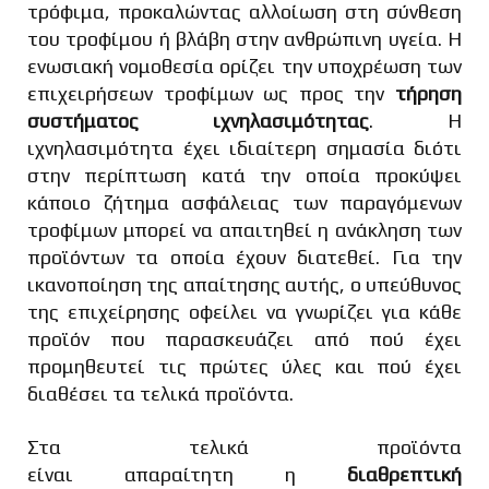
τρόφιμα, προκαλώντας αλλοίωση στη σύνθεση
του τροφίμου ή βλάβη στην ανθρώπινη υγεία. Η
ενωσιακή νομοθεσία ορίζει την υποχρέωση των
επιχειρήσεων τροφίμων ως προς την
τήρηση
συστήματος ιχνηλασιμότητας
. Η
ιχνηλασιμότητα έχει ιδιαίτερη σημασία διότι
στην περίπτωση κατά την οποία προκύψει
κάποιο ζήτημα ασφάλειας των παραγόμενων
τροφίμων μπορεί να απαιτηθεί η ανάκληση των
προϊόντων τα οποία έχουν διατεθεί. Για την
ικανοποίηση της απαίτησης αυτής, ο υπεύθυνος
της επιχείρησης οφείλει να γνωρίζει για κάθε
προϊόν που παρασκευάζει από πού έχει
προμηθευτεί τις πρώτες ύλες και πού έχει
διαθέσει τα τελικά προϊόντα.
Στα τελικά προϊόντα
είναι απαραίτητη η
διαθρεπτική