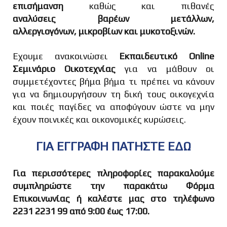
επισήμανση
καθώς και πιθανές
αναλύσεις βαρέων μετάλλων,
αλλεργιογόνων, μικροβίων και μυκοτοξινών.
Εχουμε ανακοινώσει
Εκπαιδευτικό Online
Σεμινάριο Οικοτεχνίας
για να μάθουν οι
συμμετέχοντες βήμα βήμα τι πρέπει να κάνουν
για να δημιουργήσουν τη δική τους οικογεχνία
και ποιές παγίδες να αποφύγουν ώστε να μην
έχουν ποινικές και οικονομικές κυρώσεις.
ΓΙΑ ΕΓΓΡΑΦΗ ΠΑΤΗΣΤΕ ΕΔΩ
Για περισσότερες πληροφορίες παρακαλούμε
συμπληρώστε την παρακάτω Φόρμα
Επικοινωνίας ή καλέστε μας στο τηλέφωνο
2231 2231 99 από 9:00 έως 17:00.