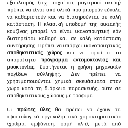
εξοπλισμός (π.χ. μαχαίρια, μαγειρικά σκεύη)
πρέπει να είναι από υλικά που μπορούν εύκολα
να καθαριστούν και να διατηρούνται σε καλή
κατάσταση. Η κλασική υποδομή της οικιακής
κουζίνας μπορεί να είναι ικανοποιητική εάν
διατηρείται καθαρή και σε καλή κατάσταση
συντήρησης. Πρέπει να υπάρχει ικανοποιητικός
αποθηκευτικός χώρος
και να τηρείται το
απαραίτητο
πρόγραμμα εντομοκτονίας και
μυοκτονίας
. Συστήνεται η χρήση μηχανικών
παγίδων σύλληψης. Δεν πρέπει να
χρησιμοποιούνται χημικά σκευάσματα στον
χώρο κατά τη διάρκεια παρασκευής, ούτε σε
αποθηκευτικούς χώρους με τρόφιμα
Οι
πρώτες ύλες
θα πρέπει να έχουν τα
«φυσιολογικά οργανοληπτικά χαρακτηριστικά»
(χρώμα, εμφάνιση, οσμή κλπ), μετά από