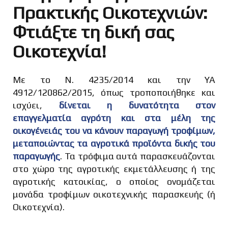
Πρακτικής Οικοτεχνιών:
Φτιάξτε τη δική σας
Οικοτεχνία!
Με το Ν. 4235/2014 και την ΥΑ
4912/120862/2015, όπως τροποποιήθηκε και
ισχύει,
δίνεται η δυνατότητα στον
επαγγελματία αγρότη και στα μέλη της
οικογένειάς του να κάνουν παραγωγή τροφίμων,
μεταποιώντας τα αγροτικά προϊόντα δικής του
παραγωγής
. Τα τρόφιμα αυτά παρασκευάζονται
στο χώρο της αγροτικής εκμετάλλευσης ή της
αγροτικής κατοικίας, ο οποίος ονομάζεται
μονάδα τροφίμων οικοτεχνικής παρασκευής (ή
Οικοτεχνία).