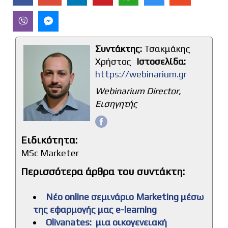
Συντάκτης:
Τσακμάκης
Χρήστος
Ιστοσελίδα:
https://webinarium.gr
Webinarium Director,
Εισηγητής
Υποβολή
Ειδικότητα:
MSc Marketer
Περισσότερα άρθρα του συντάκτη:
Νέο online σεμινάριο Marketing μέσω
της εφαρμογής μας e-learning
Olivanates: μια οικογενειακή