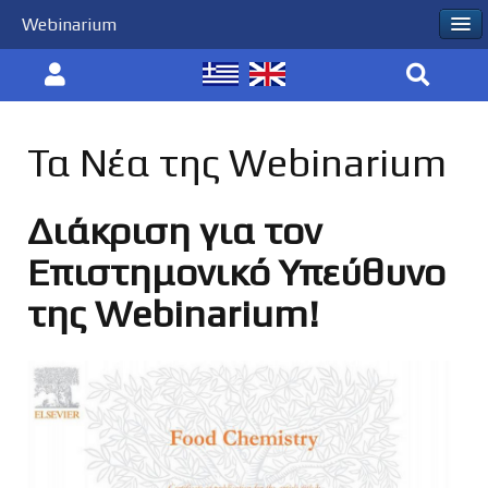
Webinarium
Τα Νέα της Webinarium
Διάκριση για τον
Επιστημονικό Υπεύθυνο
της Webinarium!