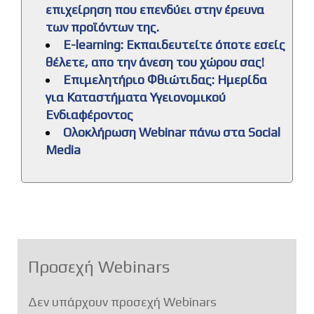
επιχείρηση που επενδύει στην έρευνα
των προϊόντων της.
E-learning: Εκπαιδευτείτε όποτε εσείς
θέλετε, απο την άνεση του χώρου σας!
Επιμελητήριο Φθιώτιδας: Ημερίδα
για Καταστήματα Υγειονομικού
Ενδιαφέροντος
Ολοκλήρωση Webinar πάνω στα Social
Media
Προσεχή Webinars
Δεν υπάρχουν προσεχή Webinars