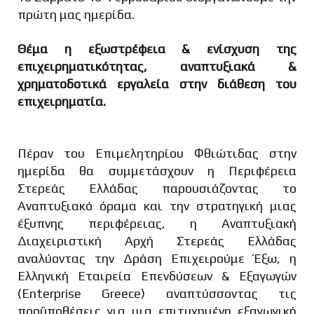
πρώτη μας ημερίδα.
Θέμα η εξωστρέφεια & ενίσχυση της
επιχειρηματικότητας, αναπτυξιακά &
χρηματοδοτικά εργαλεία στην διάθεση του
επιχειρηματία.
Πέραν του Επιμελητηρίου Φθιώτιδας στην
ημερίδα θα συμμετάσχουν η Περιφέρεια
Στερεάς Ελλάδας παρουσιάζοντας το
Αναπτυξιακό όραμα και την στρατηγική μιας
έξυπνης περιφέρειας, η Αναπτυξιακή
Διαχειριστική Αρχή Στερεάς Ελλάδας
αναλύοντας την Δράση Επιχειρούμε Έξω, η
Ελληνική Εταιρεία Επενδύσεων & Εξαγωγών
(Enterprise Greece) αναπτύσσοντας τις
προϋποθέσεις για μια επιτυχημένη εξαγωγική