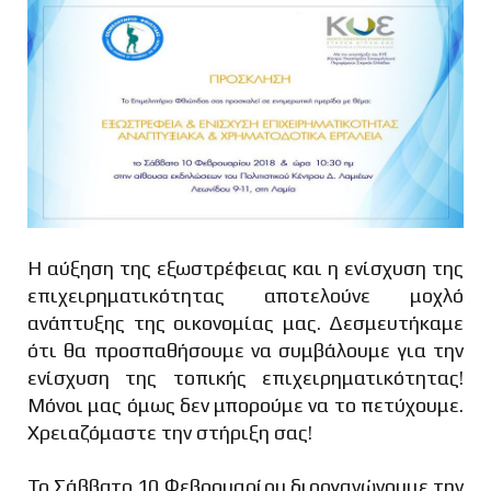
Η αύξηση της εξωστρέφειας και η ενίσχυση της
επιχειρηματικότητας αποτελούνε μοχλό
ανάπτυξης της οικονομίας μας. Δεσμευτήκαμε
ότι θα προσπαθήσουμε να συμβάλουμε για την
ενίσχυση της τοπικής επιχειρηματικότητας!
Μόνοι μας όμως δεν μπορούμε να το πετύχουμε.
Χρειαζόμαστε την στήριξη σας!
Το Σάββατο 10 Φεβρουαρίου διοργανώνουμε την