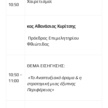
Χαιρετισμοί
10:50
κος Αθανάσιος Κυρίτσης
Πρόεδρος Επιμελητηρίου
Φθιώτιδας
ΘΕΜΑ ΕΙΣΗΓΗΣΗΣ:
10:50 –
«Το Αναπτυξιακό όραμα & η
11:00
στρατηγική μιας έξυπνης
Περιφέρειας»