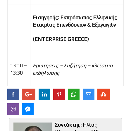
Εισηγητής: Εκπρόσωπος Ελληνικής
Εταιρίας Επενδύσεων & Εξαγωγών
(
ENTERPRISE
GREECE)
13:10 –
Ερωτήσεις – Συζήτηση – κλείσιμο
13:30
εκδήλωσης
Συντάκτης:
Ηλίας