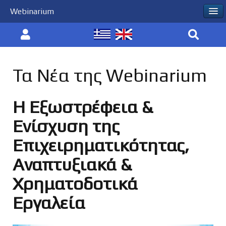
Webinarium
Τα Νέα της Webinarium
Η Εξωστρέφεια &
Ενίσχυση της
Επιχειρηματικότητας,
Αναπτυξιακά &
Χρηματοδοτικά
Εργαλεία