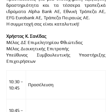
δραστηριότητα και τα τέσσερα τραπεζικά
ιδρύματα Alpha Bank AE, Εθνική Τράπεζα ΑΕ,
EFG Eurobank AE, Τράπεζα Πειραιώς ΑΕ.
Η συμμετοχή σας είναι καταλυτική!
Χρήστος Κ. Σανίδας
Μέλος ΔΣ Επιμελητηρίου Φθιώτιδας
Μέλος Διοικητικής Επιτροπής
Υπεύθυνος Συμβουλευτικής Υποστήριξης
Επιχειρήσεων
10:30 –
Προσέλευση
10:45
10:45 –