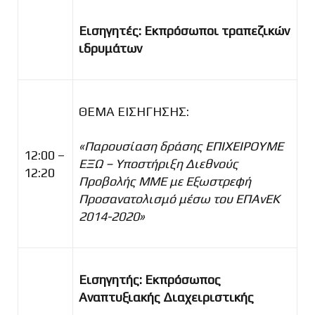
Εισηγητές: Εκπρόσωποι τραπεζικών
ιδρυμάτων
ΘΕΜΑ ΕΙΣΗΓΗΣΗΣ:
«Παρουσίαση δράσης ΕΠΙΧΕΙΡΟΥΜΕ
12:00 –
ΕΞΩ – Υποστήριξη Διεθνούς
12:20
Προβολής ΜΜΕ με Εξωστρεφή
Προσανατολισμό μέσω του ΕΠΑνΕΚ
2014-2020»
Εισηγητής: Εκπρόσωπος
Αναπτυξιακής Διαχειριστικής