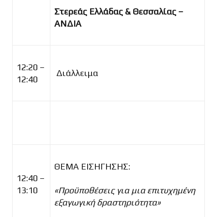
Στερεάς Ελλάδας & Θεσσαλίας –
ΑΝΔΙΑ
12:20 –
Διάλλειμα
12:40
ΘΕΜΑ ΕΙΣΗΓΗΣΗΣ:
12:40 –
13:10
«Προϋποθέσεις για μια επιτυχημένη
εξαγωγική δραστηριότητα»