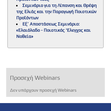
Σεμινάριο για τη Λίπανση και Θρέψη
της Ελιάς και την Παραγωγή Ποιοτικών
Προϊόντων
Εξ΄ Αποστάσεως Σεμινάριο:
«Ελαιόλαδο - Ποιοτικός 'Ελεγχος και
Νοθεία»
Προσεχή Webinars
Δεν υπάρχουν προσεχή Webinars