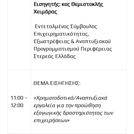
Εισηγητής: κος Θεμιστοκλής
Χειμάρας
Εντεταλμένος Σύμβουλος
Επιχειρηματικότητας,
Εξωστρέφειας & Αναπτυξιακού
Προγραμματισμού Περιφέρειας
Στερεάς Ελλάδας
ΘΕΜΑ ΕΙΣΗΓΗΣΗΣ:
11:00 –
«Χρηματοδοτικά/Αναπτυξιακά
12:00
εργαλεία για την προώθηση
εξαγωγικής δραστηριότητας των
επιχειρήσεων»