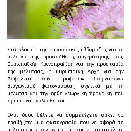
Στα πλαίσια της Ευρωπαϊκής εβδομάδας για το
μέλι και της προσπάθειας συγκρότησης μιας
Ευρωπαϊκής Kοινοπραξίας για την προστασία
της μέλισσας, η Ευρωπαϊκή Αρχή για την
Ασφάλεια των Τροφίμων διοργανώνει
διαγωνισμό φωτογραφίας σχετικά με τη
μέλισσα και την ορθή γεωργική πρακτική που
πρέπει να ακολουθείται.
Όλοι όσοι θέλετε να συμμετέχετε αρκεί να
τραβήξετε μια φωτογραφία που να αφορά τη
μέλισσα και την υγεία της και να τη στείλετε