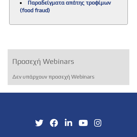
Παραδείγματα απάτης τροφίμων
(food fraud)
Προσεχή Webinars
Δεν υπάρχουν προσεχή Webinars