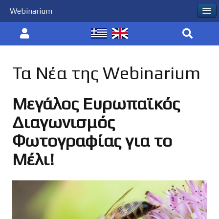
Webinarium
Τα Νέα της Webinarium
Μεγάλος Ευρωπαϊκός
Διαγωνισμός
Φωτογραφίας για το
Μέλι!