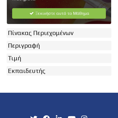
Ξεκινήστε αυτό το Μάθημα
Πίνακας Περιεχομένων
Περιγραφή
Τιμή
Εκπαιδευτής