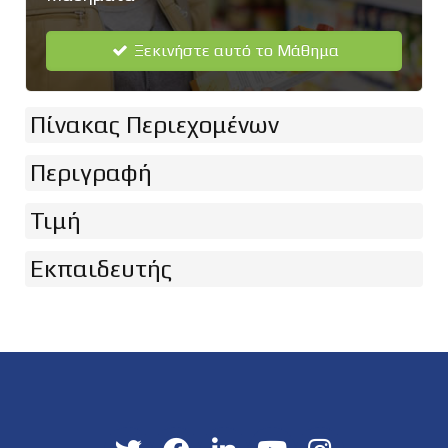
Ξεκινήστε αυτό το Μάθημα
Πίνακας Περιεχομένων
Περιγραφή
Τιμή
Εκπαιδευτής