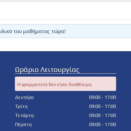
υλικό του μαθήματος τώρα!
Ωράριο Λειτουργίας
Η γραμματεία δεν είναι διαθέσιμη
Δευτέρα
09:00 - 17:00
Τρίτη
09:00 - 17:00
Τετάρτη
09:00 - 17:00
Πέμπτη
09:00 - 17:00