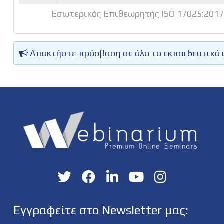
Εσωτερικός Επιθεωρητής ISO 17025:2017
Αποκτήστε πρόσβαση σε όλο το εκπαιδευτικό 
Εγγραφείτε στο Newsletter μας: