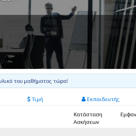
υλικό του μαθήματος τώρα!
Τιμή
Εκπαιδευτής
Κατάσταση
Εμφαν
Ασκήσεων