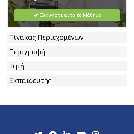
Ξεκινήστε αυτό το Μάθημα
Πίνακας Περιεχομένων
Περιγραφή
Τιμή
Εκπαιδευτής