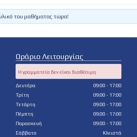
υλικό του μαθήματος τώρα!
Ωράριο Λειτουργίας
Η γραμματεία δεν είναι διαθέσιμη
Δευτέρα
09:00 - 17:00
Τρίτη
09:00 - 17:00
Τετάρτη
09:00 - 17:00
Πέμπτη
09:00 - 17:00
Παρασκευή
09:00 - 17:00
Σάββατο
Κλειστά