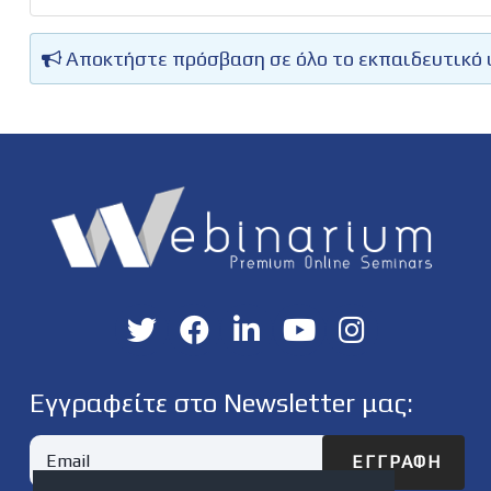
Αποκτήστε πρόσβαση σε όλο το εκπαιδευτικό 
Εγγραφείτε στο Newsletter μας:
ΕΓΓΡΑΦΉ