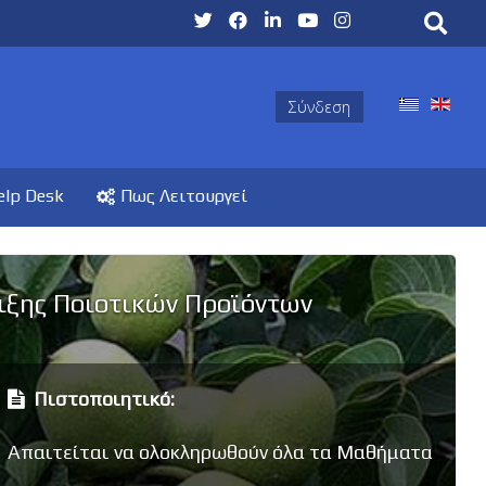
Σύνδεση
elp Desk
Πως Λειτουργεί
ιξης Ποιοτικών Προϊόντων
Πιστοποιητικό:
Απαιτείται να ολοκληρωθούν όλα τα Μαθήματα