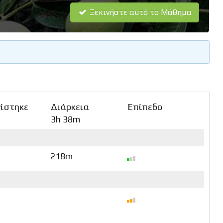
Ξεκινήστε αυτό το Μάθημα
ίστηκε
Διάρκεια
Επίπεδο
3h 38m
218m