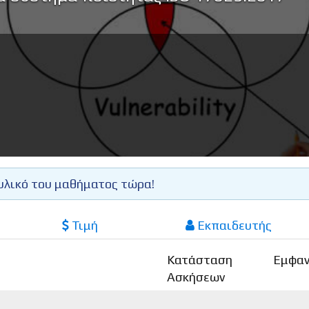
υλικό του μαθήματος τώρα!
Τιμή
Εκπαιδευτής
Κατάσταση
Εμφαν
Ασκήσεων