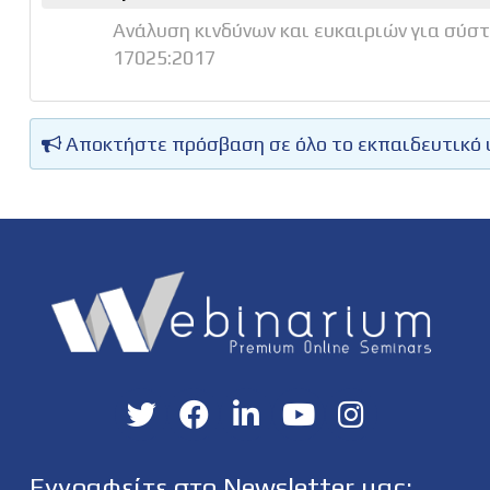
Ανάλυση κινδύνων και ευκαιριών για σύσ
17025:2017
Αποκτήστε πρόσβαση σε όλο το εκπαιδευτικό 
Εγγραφείτε στο Newsletter μας: