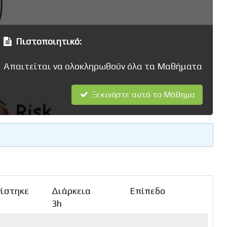
Πιστοποιητικό:
Απαιτείται να ολοκληρωθούν όλα τα Μαθήματα
Ξεκινήστε αυτό το Μάθημα
ίστηκε
Διάρκεια
Επίπεδο
3h