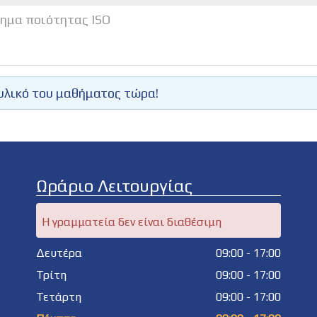
τημα ποιότητας ISO
υλικό του μαθήματος τώρα!
Ωράριο Λειτουργίας
Η γραμματεία δεν είναι διαθέσιμη
Δευτέρα
09:00 - 17:00
Τρίτη
09:00 - 17:00
Τετάρτη
09:00 - 17:00