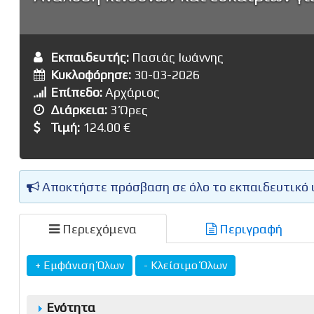
Εκπαιδευτής:
Πασιάς Ιωάννης
Κυκλοφόρησε:
30-03-2026
Επίπεδο:
Αρχάριος
Διάρκεια:
3 Ώρες
Τιμή:
124.00 €
Αποκτήστε πρόσβαση σε όλο το εκπαιδευτικό 
Περιεχόμενα
Περιγραφή
Ενότητα