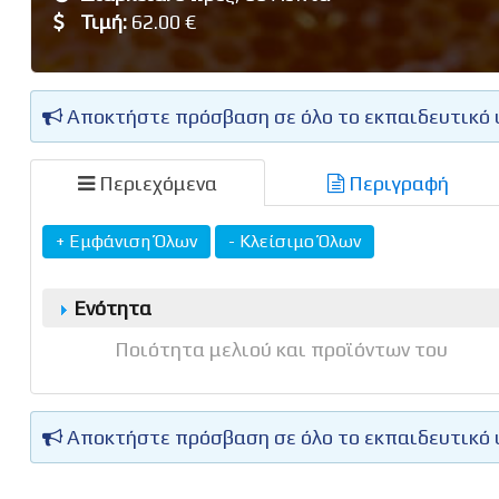
Τιμή:
62.00 €
Αποκτήστε πρόσβαση σε όλο το εκπαιδευτικό 
Περιεχόμενα
Περιγραφή
Ενότητα
Ποιότητα μελιού και προϊόντων του
Αποκτήστε πρόσβαση σε όλο το εκπαιδευτικό 