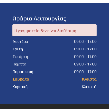
Ωράριο Λειτουργίας
Η γραμματεία δεν είναι διαθέσιμη
Δευτέρα
09:00 - 17:00
Τρίτη
09:00 - 17:00
Τετάρτη
09:00 - 17:00
Πέμπτη
09:00 - 17:00
Παρασκευή
09:00 - 17:00
Σάββατο
Κλειστά
Κυριακή
Κλειστά