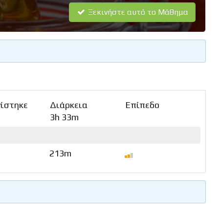
Ξεκινήστε αυτό το Μάθημα
ίστηκε
Διάρκεια
Επίπεδο
3h 33m
213m