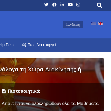
Σύνδεση
elp Desk
Πως Λειτουργεί
Ανάλογα τη Χώρα Διακίνησης ή
Πιστοποιητικό:
Απαιτείται να ολοκληρωθούν όλα τα Μαθήματα