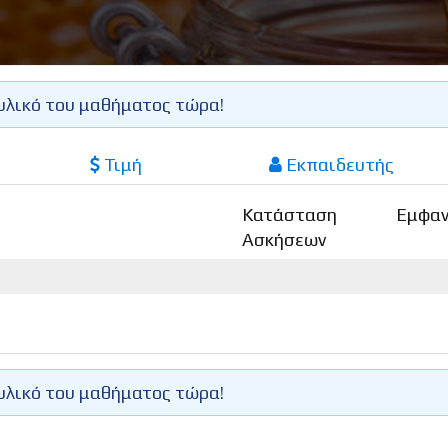
υλικό του μαθήματος τώρα!
Τιμή
Εκπαιδευτής
Κατάσταση
Εμφαν
Ασκήσεων
υλικό του μαθήματος τώρα!