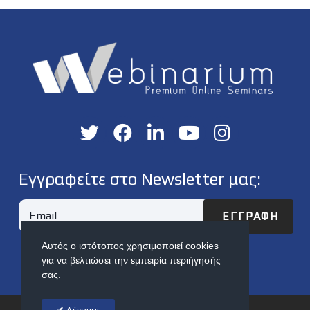
Εγγραφείτε στο Newsletter μας:
ΕΓΓΡΑΦΉ
Αυτός ο ιστότοπος χρησιμοποιεί cookies
για να βελτιώσει την εμπειρία περιήγησής
σας.