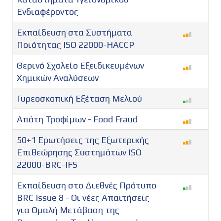
Ενδιαφέροντος
Εκπαίδευση στα Συστήματα
Ποιότητας ISO 22000-HACCP
Θερινό Σχολείο Εξειδικευμένων
Χημικών Αναλύσεων
Γυρεοσκοπική Εξέταση Μελιού
Απάτη Τροφίμων - Food Fraud
50+1 Ερωτήσεις της Εξωτερικής
Επιθεώρησης Συστημάτων ISO
22000-BRC-IFS
Εκπαίδευση στο Διεθνές Πρότυπο
BRC Issue 8 - Οι νέες Απαιτήσεις
για Ομαλή Μετάβαση της