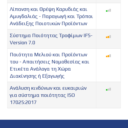
Λίπανση και Θρέψη Καρυδιάς και
Αμυγδαλιάς - Παραγωγή και Τρόποι
Ανάδειξης Ποιοτικών Προϊόντων
Σύστημα Ποιότητας Τροφίμων IFS-
Version 7.0
Ποιότητα Μελιού και Προϊόντων
του - Απαιτήσεις Νομοθεσίας και
Ετικέτα Ανάλογα τη Χώρα
Διακίνησης ή Εξαγωγής
Ανάλυση κινδύνων και ευκαιριών
για σύστημα ποιότητας ISO
17025:2017