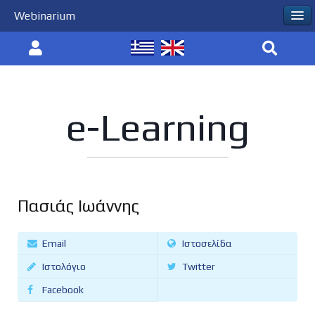
Webinarium
e-Learning
Πασιάς Ιωάννης
Email
Ιστοσελίδα
Ιστολόγιο
Twitter
Facebook