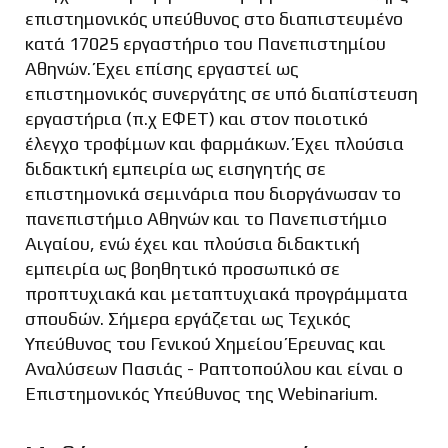
επιστημονικός υπεύθυνος στο διαπιστευμένο
κατά 17025 εργαστήριο του Πανεπιστημίου
Αθηνών. Έχει επίσης εργαστεί ως
επιστημονικός συνεργάτης σε υπό διαπίστευση
εργαστήρια (π.χ ΕΦΕΤ) και στον ποιοτικό
έλεγχο τροφίμων και φαρμάκων. Έχει πλούσια
διδακτική εμπειρία ως εισηγητής σε
επιστημονικά σεμινάρια που διοργάνωσαν το
πανεπιστήμιο Αθηνών και το Πανεπιστήμιο
Αιγαίου, ενώ έχει και πλούσια διδακτική
εμπειρία ως βοηθητικό προσωπικό σε
προπτυχιακά και μεταπτυχιακά προγράμματα
σπουδών. Σήμερα εργάζεται ως Τεχικός
Υπεύθυνος του Γενικού Χημείου Έρευνας και
Αναλύσεων Πασιάς - Ραπτοπούλου και είναι ο
Επιστημονικός Υπεύθυνος της Webinarium.