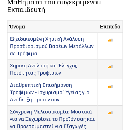
Μαθήματα του συγεκριμένου
Εκπαιδευτή
Όνομα
Επίπεδο
Εξειδικευμένη Χημική Ανάλυση
Προσδιορισμού Βαρέων Μετάλλων
σε Τρόφιμα
Χημική Ανάλυση και Έλεγχος
Ποιότητας Τροφίμων
Διαθρεπτική Επισήμανση
Τροφίμων - Ισχυρισμοί Υγείας για
Ανάδειξη Προϊόντων
Σύγχρονη Μελισσοκομία: Μυστικά
για να Ξεχωρίσει το Προϊόν σας και
να Προετοιμαστεί για Εξαγωγές